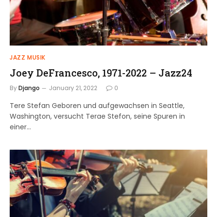
JAZZ MUSIK
Joey DeFrancesco, 1971-2022 – Jazz24
By
Django
January 21, 2022
0
Tere Stefan Geboren und aufgewachsen in Seattle,
Washington, versucht Terae Stefon, seine Spuren in
einer…