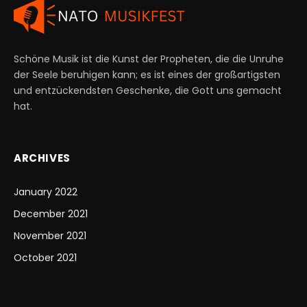
Schöne Musik ist die Kunst der Propheten, die die Unruhe
der Seele beruhigen kann; es ist eines der großartigsten
und entzückendsten Geschenke, die Gott uns gemacht
hat.
ARCHIVES
January 2022
December 2021
November 2021
October 2021