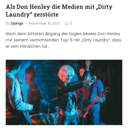
Als Don Henley die Medien mit „Dirty
Laundry“ zerstörte
By
Django
November 16, 2021
0
Nach dem bitteren Abgang der Eagles bewies Don Henley
mit seinem vernichtenden Top-5-Hit „Dirty Laundry“, dass
er sein Händchen für…