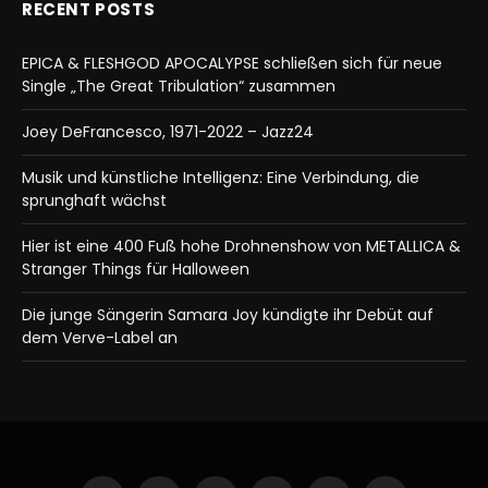
RECENT POSTS
EPICA & FLESHGOD APOCALYPSE schließen sich für neue
Single „The Great Tribulation“ zusammen
Joey DeFrancesco, 1971-2022 – Jazz24
Musik und künstliche Intelligenz: Eine Verbindung, die
sprunghaft wächst
Hier ist eine 400 Fuß hohe Drohnenshow von METALLICA &
Stranger Things für Halloween
Die junge Sängerin Samara Joy kündigte ihr Debüt auf
dem Verve-Label an