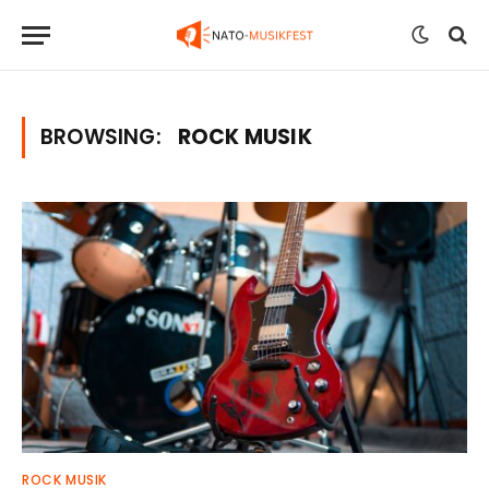
BROWSING:
ROCK MUSIK
ROCK MUSIK